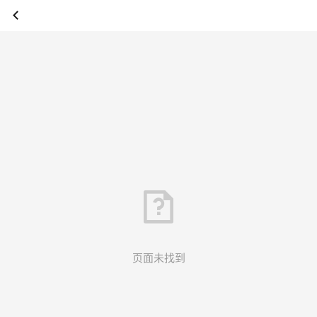
页面未找到