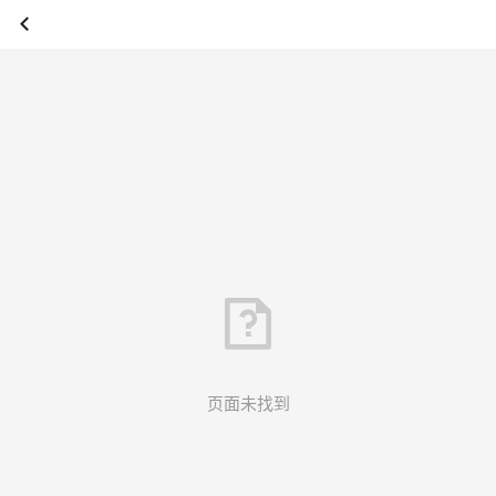
页面未找到