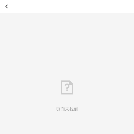
页面未找到