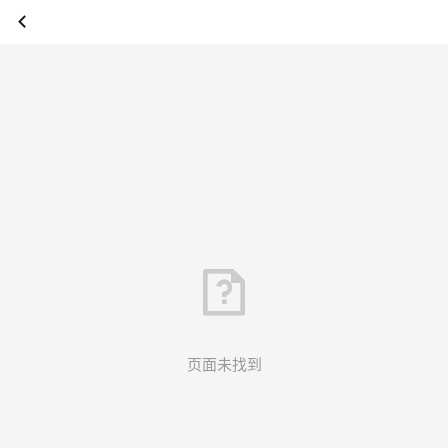
页面未找到