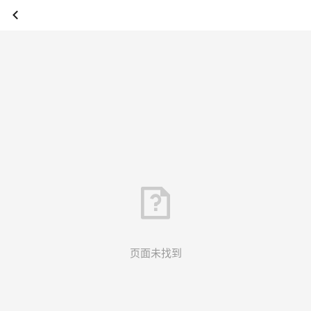
页面未找到