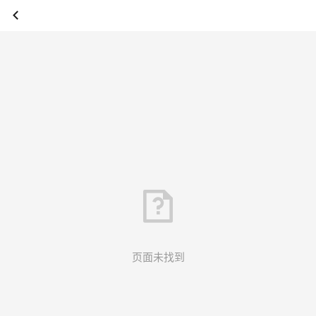
页面未找到