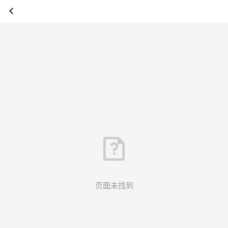
页面未找到