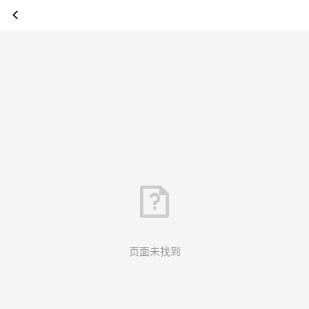
页面未找到