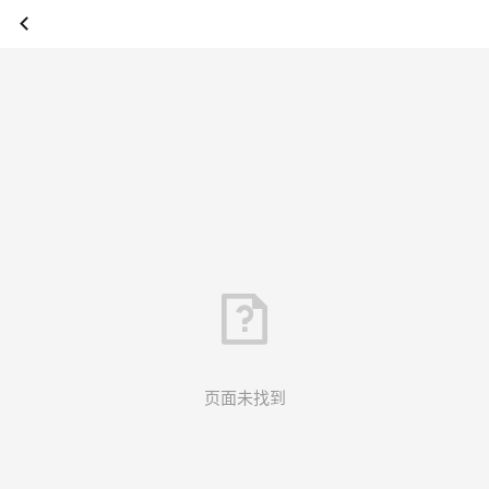
页面未找到