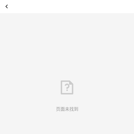
页面未找到