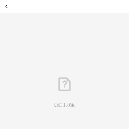
页面未找到