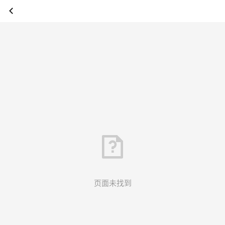
页面未找到