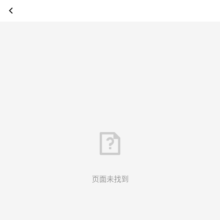
页面未找到