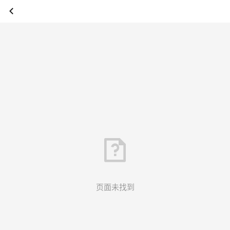
页面未找到