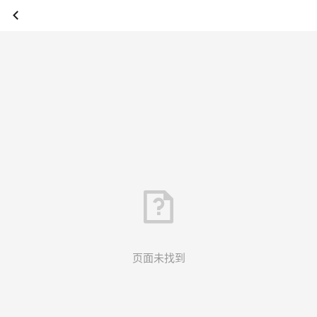
页面未找到