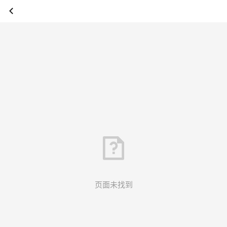
页面未找到